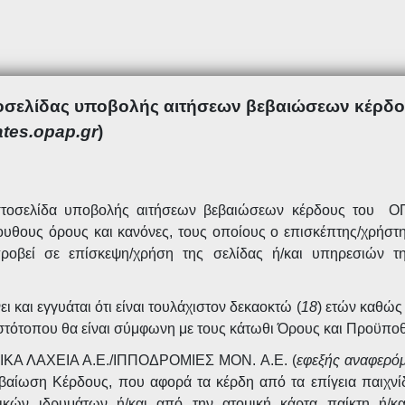
οσελίδας υποβολής αιτήσεων βεβαιώσεων κέρδ
ates.opap.gr
)
τοσελίδα υποβολής αιτήσεων βεβαιώσεων κέρδους του Ο
ουθους όρους και κανόνες, τους οποίους ο επισκέπτης/χρήστης
προβεί σε επίσκεψη/χρήση της σελίδας ή/και υπηρεσιών τ
ι και εγγυάται ότι είναι τουλάχιστον δεκαοκτώ (
18
) ετών καθώς 
στότοπου θα είναι σύμφωνη με τους κάτωθι Όρους και Προϋποθ
ΚΑ ΛΑΧΕΙΑ Α.Ε./ΙΠΠΟΔΡΟΜΙΕΣ ΜΟΝ. Α.Ε. (
εφεξής αναφερόμ
εβαίωση Κέρδους, που αφορά τα κέρδη από τα επίγεια παιχν
ικών ιδρυμάτων ή/και από την ατομική κάρτα παίκτη ή/κα