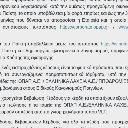
εκτρονικού λογαριασμού κατά την αμέσως προηγούμενη οικον
υ Παίκτη, το οποίο υποβάλλεται μία φορά ετησίως και έως την 
ομηνίας που δύναται να αποφασίσει η Εταιρεία και η οποία
 αντίστοιχους ιστοτόπους
https://corporate.opap.gr
/
www.
μα του Παίκτη υποβάλλεται μέσω του ιστοτόπου
https://winnin
 Παίκτη και δημιουργίας ηλεκτρονικού λογαριασμού, σύμφων
ίδιο Χρήσης της εφαρμογής.
 ενός εισπραχθέντος κέρδους είναι το φυσικό πρόσωπο, που έχ
ό τα συνεργαζόμενα Χρηματοπιστωτικά Ιδρύματα, υπό την
χνίδια της ΟΠΑΠ Α.Ε. / ΕΛΛΗΝΙΚΑ ΛΑΧΕΙΑ Α.Ε./ΙΠΠΟΔΡΟΜΙΕ
μβανόμενα στους Ειδικούς Κανονισμούς Παιγνίων.
 χορηγείται Βεβαίωση Κέρδους για κέρδη τα οποία έχουν εξοφλ
μεία πώλησης ή τα ταμεία της ΟΠΑΠ Α.Ε./ΕΛΛΗΝΙΚΑ ΛΑΧΕ
αφορούν σε κέρδη από παιγνιομηχανήματα τύπου VLT.
έκδοσης Βεβαιώσεων Κέρδους για όλα τα κέρδη που προέρχο